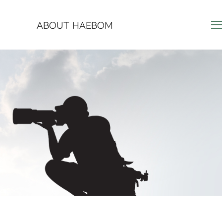
ABOUT HAEBOM