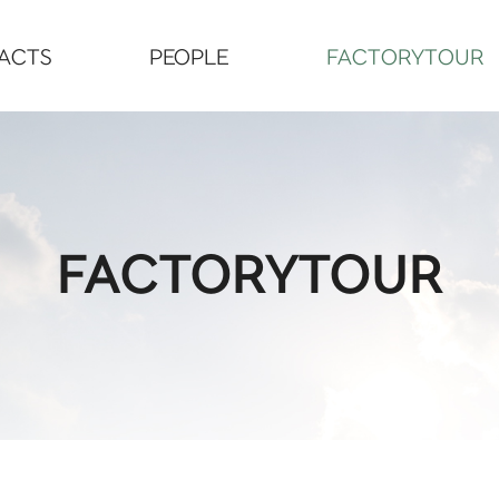
ACTS
PEOPLE
FACTORYTOUR
FACTORYTOUR